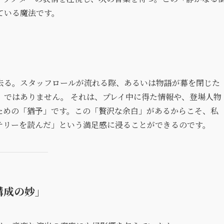
ている魔法です。
去る。スタッフロールが流れる際、あるいは物語が幕を閉じた
」ではありません。 それは、プレイ中に得た情報や、登場人物
ための「猶予」です。この「贅沢な余白」があるからこそ、私
テリーを読んだ」という満足感に浸ることができるのです。
構成の妙」