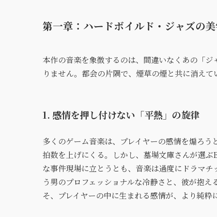
第一章：ハードボイルド・ジャズの美
本作の音楽を象徴するのは、間違いなくあの「ジ
りません。都会の片隅で、煙草の煙と共に消えて
1. 感情を押し付けない「平熱」の旋律
多くのゲーム音楽は、プレイヤーの感情を煽ろう
拍数を上げにくる。しかし、墓場文庫さんが選ぶB
な事件現場に立とうとも、音楽は過度にドラマチ
う男のプロフェッショナルな冷静さと、彼が抱え
そ、プレイヤーの中に生まれる感情が、より純粋