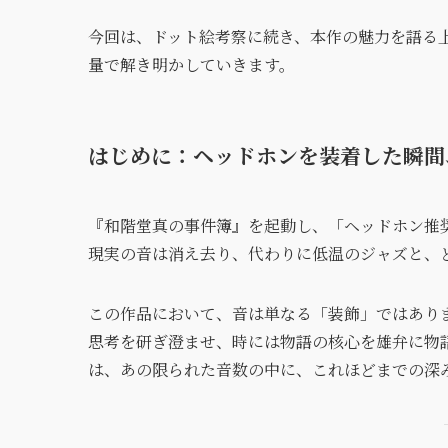
今回は、ドット絵考察に続き、本作の魅力を語る
量で解き明かしていきます。
はじめに：ヘッドホンを装着した瞬間
『和階堂真の事件簿』を起動し、「ヘッドホン推
現実の音は消え去り、代わりに低温のジャズと、
この作品において、音は単なる「装飾」ではあり
思考を研ぎ澄ませ、時には物語の核心を雄弁に物
は、あの限られた音数の中に、これほどまでの深