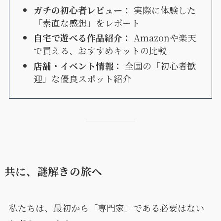
ガチの初心者レビュー：
実際に体験した
「素直な感想」をレポート
自宅で遊べる作品紹介：
Amazonや楽天
で買える、おすすめキットの比較
店舗・イベント情報：
全国の「初心者歓
迎」な優良スポット紹介
共に、謎解きの旅へ
私たちは、最初から「専門家」である必要はない