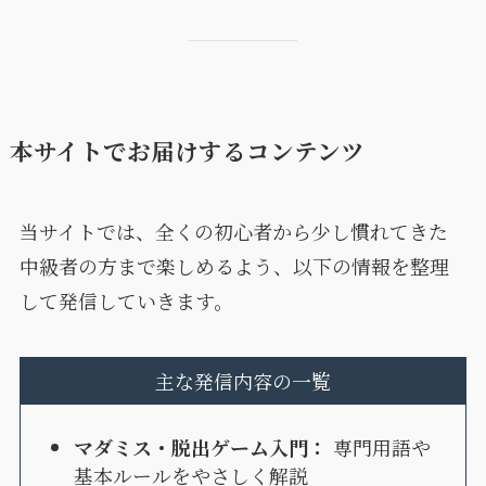
本サイトでお届けするコンテンツ
当サイトでは、全くの初心者から少し慣れてきた
中級者の方まで楽しめるよう、以下の情報を整理
して発信していきます。
主な発信内容の一覧
マダミス・脱出ゲーム入門：
専門用語や
基本ルールをやさしく解説