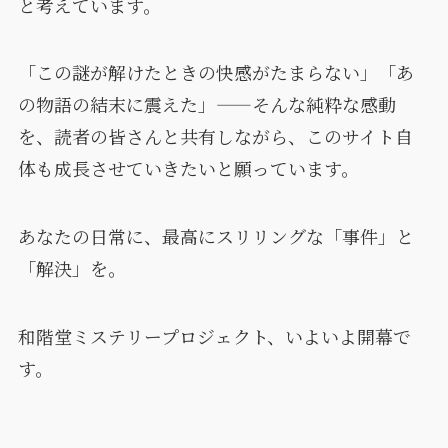
と考えています。
「この謎が解けたときの快感がたまらない」「あ
の物語の結末に震えた」——そんな純粋な感動
を、読者の皆さんと共有しながら、このサイト自
体も成長させていきたいと願っています。
あなたの日常に、最高にスリリングな「事件」と
「解決」を。
和階堂ミステリープロジェクト、いよいよ開幕で
す。