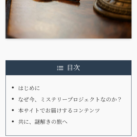
目次
はじめに
なぜ今、ミステリープロジェクトなのか？
本サイトでお届けするコンテンツ
共に、謎解きの旅へ