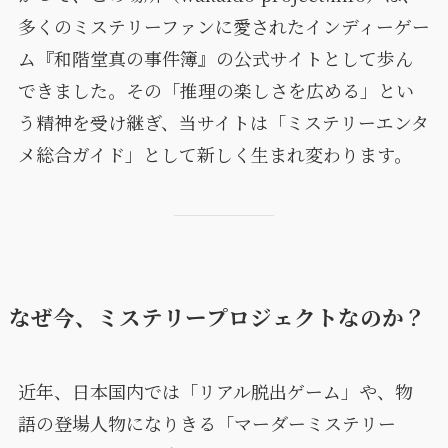
多くのミステリーファンに愛されたインディーゲー
ム『和階堂真の事件簿』の公式サイトとして歩ん
できました。その「推理の楽しさを広める」とい
う精神を受け継ぎ、当サイトは「ミステリーエンタ
メ総合ガイド」として新しく生まれ変わります。
なぜ今、ミステリープロジェクトなのか？
近年、日本国内では「リアル脱出ゲーム」や、物
語の登場人物になりきる「マーダーミステリー