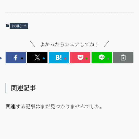
お知らせ
よかったらシェアしてね！
関連記事
関連する記事はまだ見つかりませんでした。