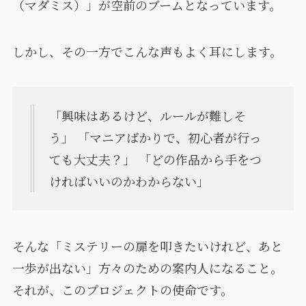
（マダミス）」が空前のブームとなっています。
しかし、その一方でこんな声もよく耳にします。
「興味はあるけど、ルールが難しそ
う」 「マニアばかりで、初心者が行っ
ても大丈夫？」 「どの作品から手をつ
ければいいのかわからない」
そんな「ミステリーの扉を叩きたいけれど、あと
一歩が出ない」方々のための案内人になること。
それが、このプロジェクトの使命です。