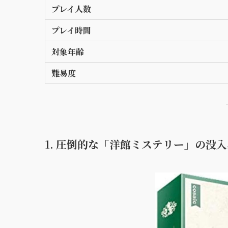
プレイ人数
プレイ時間
対象年齢
難易度
1. 圧倒的な「洋館ミステリー」の没