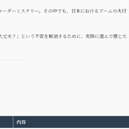
マーダーミステリー。その中でも、日本におけるブームの火付
。
大丈夫？」という不安を解消するために、実際に遊んで感じた
内容