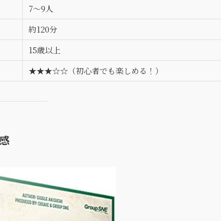
7〜9人
約120分
15歳以上
★★★☆☆（初心者でも楽しめる！）
入感