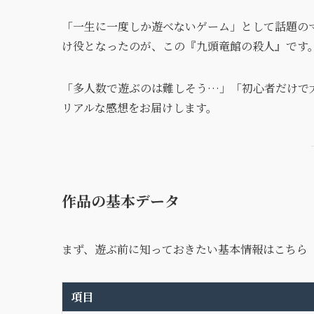
「一生に一度しか遊べないゲーム」として話題の
け役となったのが、この『九頭竜館の殺人』です
「多人数で遊ぶのは難しそう…」「初心者だけで
リアルな感想をお届けします。
作品の基本データ
まず、遊ぶ前に知っておきたい基本情報はこちら
項目