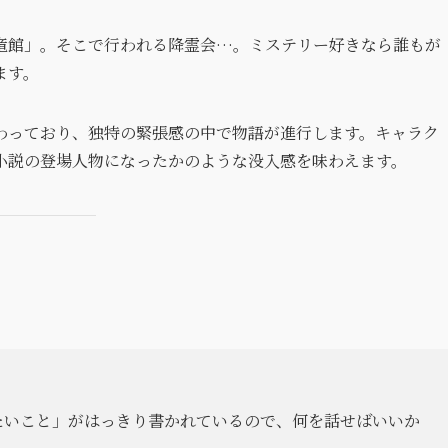
竜館」。そこで行われる降霊会…。ミステリー好きなら誰もが
ます。
わっており、独特の緊張感の中で物語が進行します。キャラク
小説の登場人物になったかのような没入感を味わえます。
たいこと」がはっきり書かれているので、何を話せばいいか