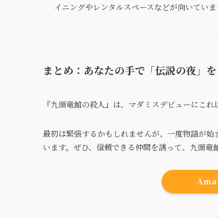
イニングやレンタルスペースなどが向いていま
まとめ：あなたの手で「伝説の夜」を
『九頭竜館の殺人』は、マダミスデビューにこれ
最初は緊張するかもしれませんが、一度物語が始
います。ぜひ、信頼できる仲間を誘って、九頭竜
Am