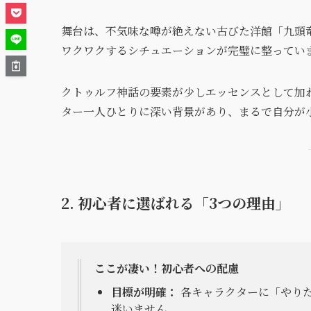
舞台は、不気味な噂が絶えない古びた洋館「九頭
ワクワクするシチュエーションが完璧に整ってい
クトゥルフ神話の要素が少しエッセンスとして加
ター一人ひとりに深い背景があり、まるで自分が
2. 初心者に選ばれる「3つの理由」
ここが凄い！初心者への配慮
目標が明確：
各キャラクターに「やり
迷いません。