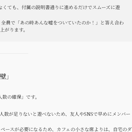
なくても、付属の説明書通りに進めるだけでスムーズに遊
、全員で「あの時あんな嘘をついていたのか！」と答え合わ
上がります。
の壁」
人数の確保」です。
人数が足りないと遊べないため、友人やSNSで早めにメンバー
ペースが必要になるため、カフェの小さな席よりは、自宅のダ