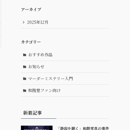
アーカイブ
2025年12月
カテゴリー
おすすめ作品
お知らせ
マーダーミステリー入門
和階堂ファン向け
新着記事
「静寂を聴く」和階堂真の事件